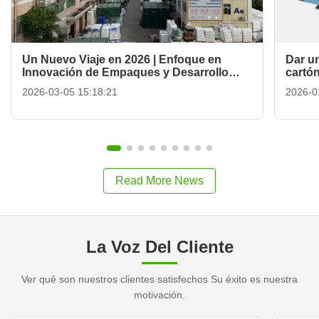
Un Nuevo Viaje en 2026 | Enfoque en
Dar un
Innovación de Empaques y Desarrollo
cartó
Verde
2026-03-05 15:18:21
2026-0
Read More News
La Voz Del Cliente
Ver qué son nuestros clientes satisfechos Su éxito es nuestra
motivación.