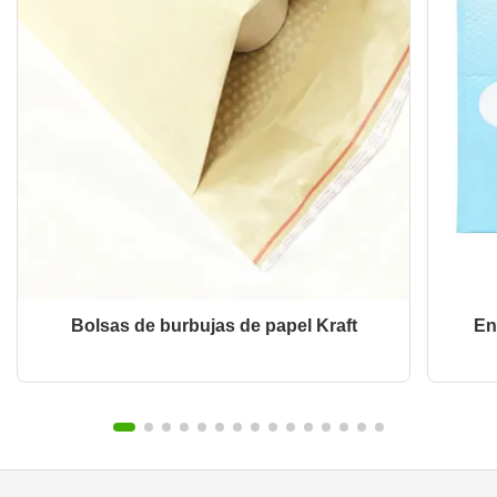
Bolsas de burbujas de papel Kraft
En