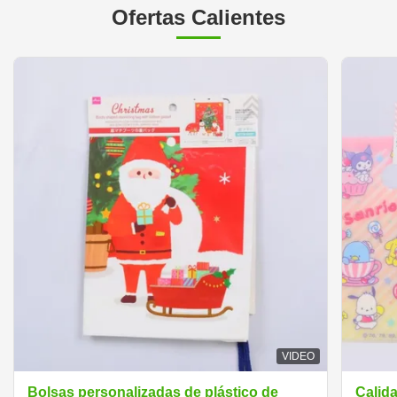
Ofertas Calientes
VIDEO
Bolsas personalizadas de plástico de
Calida