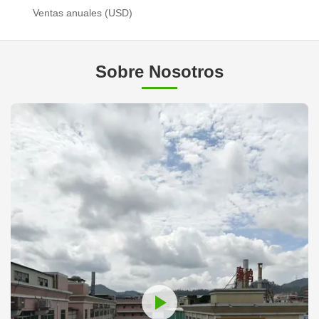
Ventas anuales (USD)
Sobre Nosotros