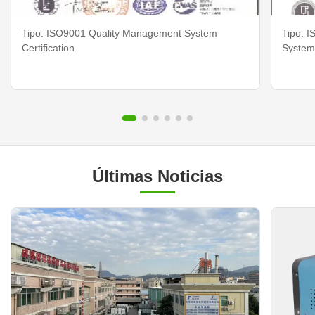
Tipo: ISO9001 Quality Management System
Tipo: 
Certification
System 
Últimas Noticias