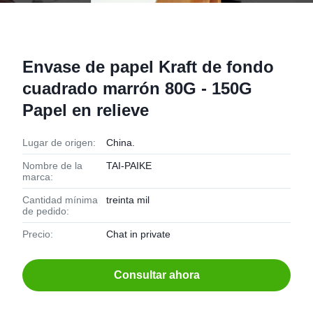
Envase de papel Kraft de fondo
cuadrado marrón 80G - 150G
Papel en relieve
Lugar de origen:
China.
Nombre de la
TAI-PAIKE
marca:
Cantidad mínima
treinta mil
de pedido:
Precio:
Chat in private
Consultar ahora