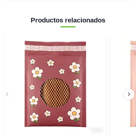
Productos relacionados