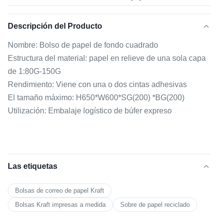
Descripción del Producto
Nombre: Bolso de papel de fondo cuadrado
Estructura del material: papel en relieve de una sola capa
de 1:80G-150G
Rendimiento: Viene con una o dos cintas adhesivas
El tamaño máximo: H650*W600*SG(200) *BG(200)
Utilización: Embalaje logístico de búfer expreso
Las etiquetas
Bolsas de correo de papel Kraft
Bolsas Kraft impresas a medida
Sobre de papel reciclado