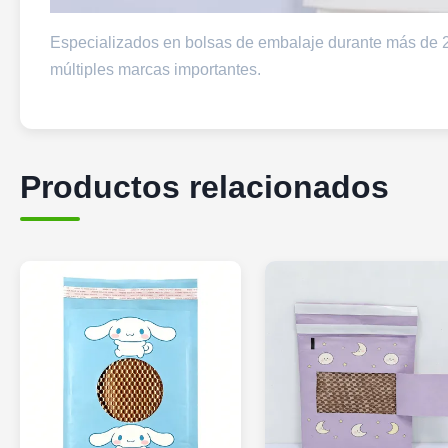
Especializados en bolsas de embalaje durante más de 2
múltiples marcas importantes.
Productos relacionados