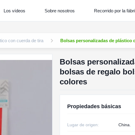
Los vídeos
Sobre nosotros
Recorrido por la fábr
tico con cuerda de tira
Bolsas personalizadas de plástico 
Bolsas personalizad
bolsas de regalo bol
colores
Propiedades básicas
Lugar de origen:
China.