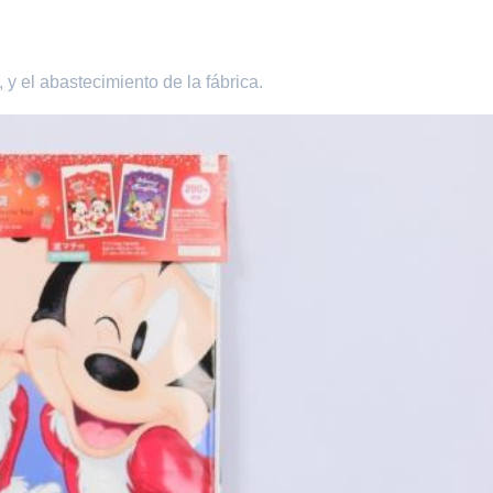
 y el abastecimiento de la fábrica.