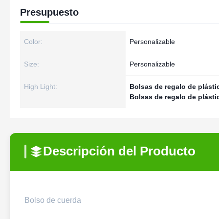
Presupuesto
Color:
Personalizable
Size:
Personalizable
High Light:
Bolsas de regalo de plást
Bolsas de regalo de plásti
Descripción del Producto
Bolso de cuerda