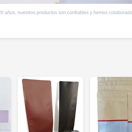
0 años, nuestros productos son confiables y hemos colaborad