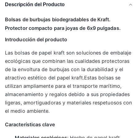
Descripción del Producto
Bolsas de burbujas biodegradables de Kraft.
Protector compacto para joyas de 6x9 pulgadas.
Introducción del producto
Las bolsas de papel kraft son soluciones de embalaje 
ecológicas que combinan las cualidades protectoras 
de la envoltura de burbujas con la durabilidad y el 
atractivo estético del papel kraft.Estas bolsas se 
utilizan ampliamente para el transporte marítimo, 
almacenamiento y regalos debido a sus propiedades 
ligeras, amortiguadoras y materiales respetuosos con 
el medio ambiente.
Características clave
Materiales ecológicos
: Hecho de papel kraft