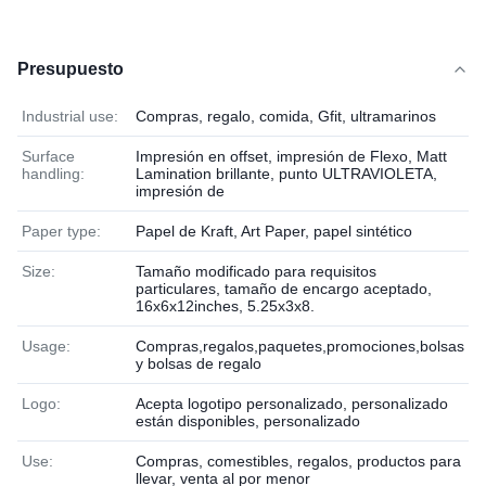
Presupuesto
Industrial use:
Compras, regalo, comida, Gfit, ultramarinos
Surface
Impresión en offset, impresión de Flexo, Matt
handling:
Lamination brillante, punto ULTRAVIOLETA,
impresión de
Paper type:
Papel de Kraft, Art Paper, papel sintético
Size:
Tamaño modificado para requisitos
particulares, tamaño de encargo aceptado,
16x6x12inches, 5.25x3x8.
Usage:
Compras,regalos,paquetes,promociones,bolsas
y bolsas de regalo
Logo:
Acepta logotipo personalizado, personalizado
están disponibles, personalizado
Use:
Compras, comestibles, regalos, productos para
llevar, venta al por menor