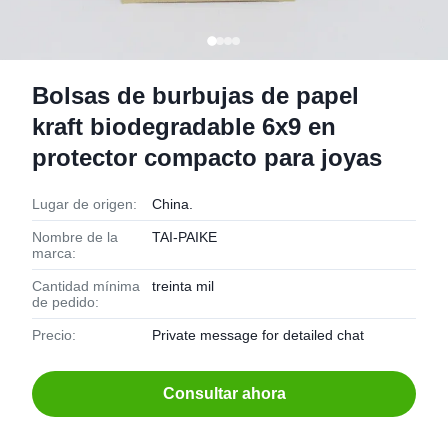
Bolsas de burbujas de papel
kraft biodegradable 6x9 en
protector compacto para joyas
Lugar de origen:
China.
Nombre de la
TAI-PAIKE
marca:
Cantidad mínima
treinta mil
de pedido:
Precio:
Private message for detailed chat
Consultar ahora