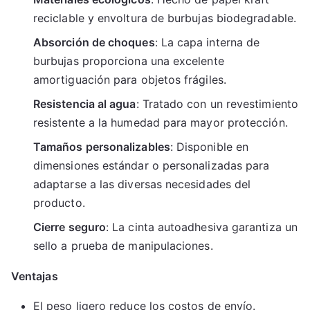
reciclable y envoltura de burbujas biodegradable.
Absorción de choques
: La capa interna de
burbujas proporciona una excelente
amortiguación para objetos frágiles.
Resistencia al agua
: Tratado con un revestimiento
resistente a la humedad para mayor protección.
Tamaños personalizables
: Disponible en
dimensiones estándar o personalizadas para
adaptarse a las diversas necesidades del
producto.
Cierre seguro
: La cinta autoadhesiva garantiza un
sello a prueba de manipulaciones.
Ventajas
El peso ligero reduce los costos de envío.