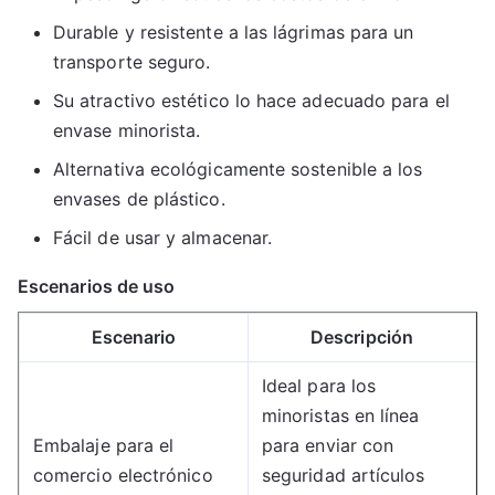
Durable y resistente a las lágrimas para un
transporte seguro.
Su atractivo estético lo hace adecuado para el
envase minorista.
Alternativa ecológicamente sostenible a los
envases de plástico.
Fácil de usar y almacenar.
Escenarios de uso
Escenario
Descripción
Ideal para los
minoristas en línea
Embalaje para el
para enviar con
comercio electrónico
seguridad artículos