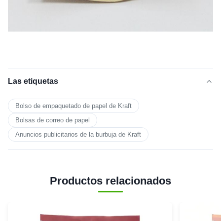
Protege los equipos y
Uso industrial
componentes sensibles
durante el transporte.
Las etiquetas
Bolso de empaquetado de papel de Kraft
Bolsas de correo de papel
Anuncios publicitarios de la burbuja de Kraft
Productos relacionados