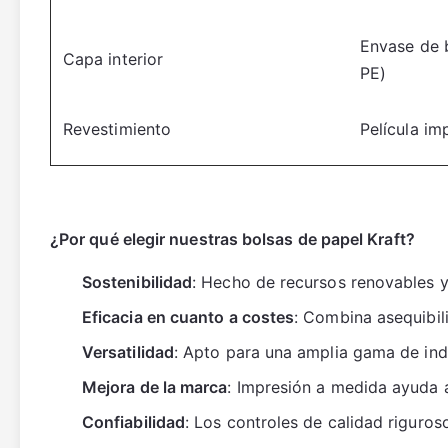
Envase de b
Capa interior
PE)
Revestimiento
Película i
¿Por qué elegir nuestras bolsas de papel Kraft?
Sostenibilidad
: Hecho de recursos renovables y
Eficacia en cuanto a costes
: Combina asequibil
Versatilidad
: Apto para una amplia gama de indu
Mejora de la marca
: Impresión a medida ayuda 
Confiabilidad
: Los controles de calidad riguro