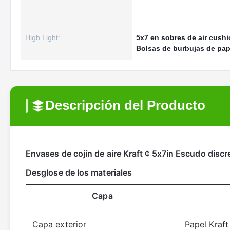
High Light:
5x7 en sobres de air cush
Bolsas de burbujas de pap
Descripción del Producto
Envases de cojín de aire Kraft ¢ 5x7in Escudo dis
Desglose de los materiales
Capa
Capa exterior
Papel Kraf