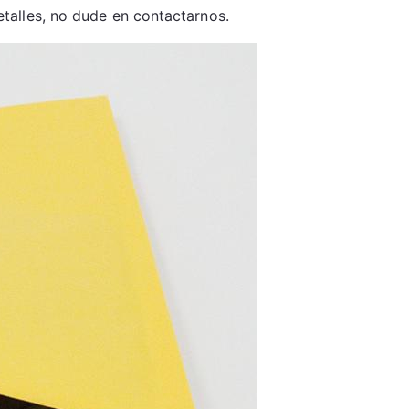
etalles, no dude en contactarnos.