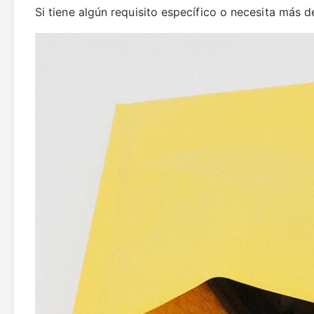
Si tiene algún requisito específico o necesita más d