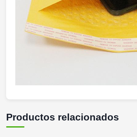
Productos relacionados