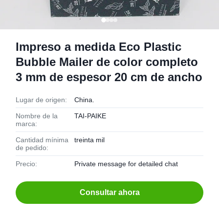
Impreso a medida Eco Plastic
Bubble Mailer de color completo
3 mm de espesor 20 cm de ancho
Lugar de origen:
China.
Nombre de la
TAI-PAIKE
marca:
Cantidad mínima
treinta mil
de pedido:
Precio:
Private message for detailed chat
Consultar ahora