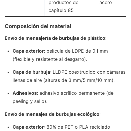
productos del
acero
capítulo 85
Composición del material
Envío de mensajería de burbujas de plástico
:
Capa exterior
: película de LDPE de 0,1 mm
(flexible y resistente al desgarro).
Capa de burbuja
: LLDPE coextrudido con cámaras
llenas de aire (alturas de 3 mm/5 mm/10 mm).
Adhesivos
: adhesivo acrílico permanente (de
peeling y sello).
Envío de mensajes de burbujas ecológico
:
Capa exterior
: 80% de PET o PLA reciclado