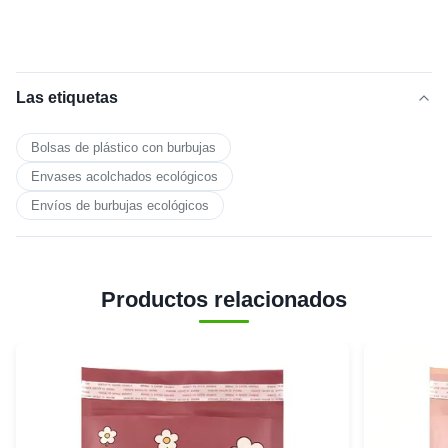
Las etiquetas
Bolsas de plástico con burbujas
Envases acolchados ecológicos
Envíos de burbujas ecológicos
Productos relacionados