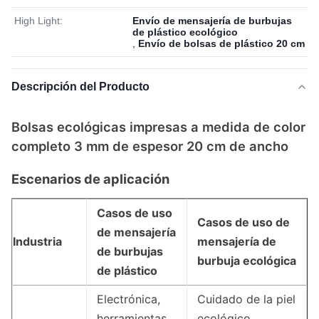
High Light:
Envío de mensajería de burbujas
de plástico ecológico
,
Envío de bolsas de plástico 20 cm
Descripción del Producto
Bolsas ecológicas impresas a medida de color
completo 3 mm de espesor 20 cm de ancho
Escenarios de aplicación
Casos de uso
Casos de uso de
de mensajería
Industria
mensajería de
de burbujas
burbuja ecológica
de plástico
Electrónica,
Cuidado de la piel
herramientas
ecológico,