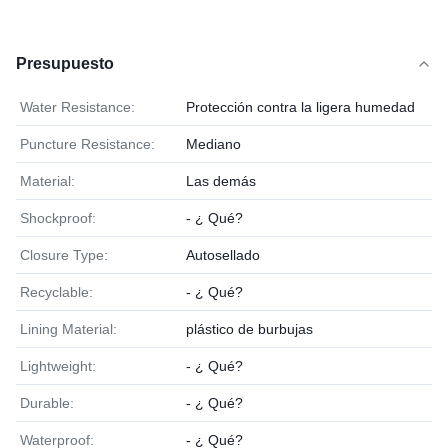
Presupuesto
Water Resistance:
Protección contra la ligera humedad
Puncture Resistance:
Mediano
Material:
Las demás
Shockproof:
- ¿ Qué?
Closure Type:
Autosellado
Recyclable:
- ¿ Qué?
Lining Material:
plástico de burbujas
Lightweight:
- ¿ Qué?
Durable:
- ¿ Qué?
Waterproof:
- ¿ Qué?