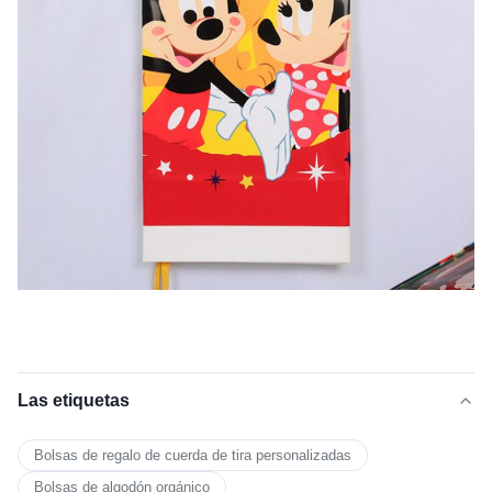
Las etiquetas
Bolsas de regalo de cuerda de tira personalizadas
Bolsas de algodón orgánico