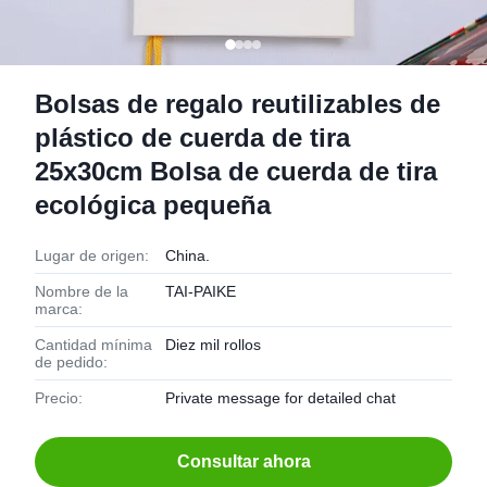
Bolsas de regalo reutilizables de
plástico de cuerda de tira
25x30cm Bolsa de cuerda de tira
ecológica pequeña
Lugar de origen:
China.
Nombre de la
TAI-PAIKE
marca:
Cantidad mínima
Diez mil rollos
de pedido:
Precio:
Private message for detailed chat
Consultar ahora