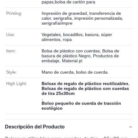
papas,bolsa de cartón para
Printing:
Impresión de gravedad, transferencia de
calor, serigrafía, impresión personalizada,
serigrafía/impre
Use:
Vegetales, bocadillos, basura, súper
alimentos, ropa
Item:
Bolsa de plástico con cuerdas, Bolsa de
basura de plástico Negro, Productos de
embalaje, Material pl
Style:
Mano de cuerda, bolso de cuerda.
High Light:
Bolsas de regalo de plástico reutilizables
,
Bolsas de regalo de plástico con cuerdas
de tira 25x30cm
,
Bolso pequeño de cuerda de tracción
ecológico
Descripción del Producto