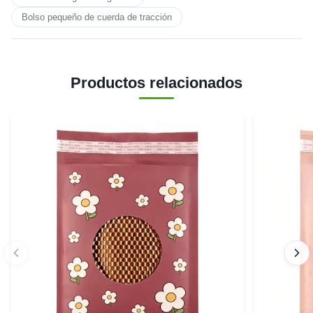
Bolso pequeño de cuerda de tracción
Productos relacionados