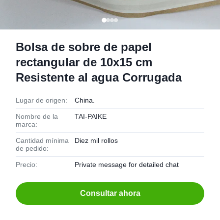
Bolsa de sobre de papel
rectangular de 10x15 cm
Resistente al agua Corrugada
Lugar de origen:
China.
Nombre de la
TAI-PAIKE
marca:
Cantidad mínima
Diez mil rollos
de pedido:
Precio:
Private message for detailed chat
Consultar ahora