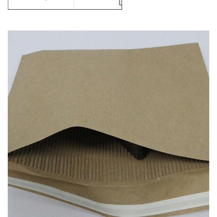
L/unidad