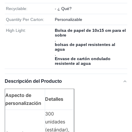
Recyclable:
- ¿ Qué?
Quantity Per Carton:
Personalizable
High Light:
Bolsa de papel de 10x15 cm para el
sobre
,
bolsas de papel resistentes al
agua
,
Envase de cartón ondulado
resistente al agua
Descripción del Producto
Aspecto de
Detalles
personalización
300
unidades
(estándar),