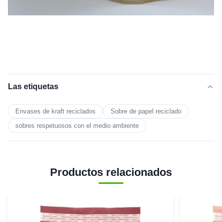
Las etiquetas
Envases de kraft reciclados
Sobre de papel reciclado
sobres respetuosos con el medio ambiente
Productos relacionados