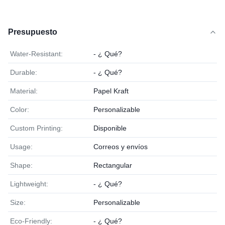
Presupuesto
Water-Resistant:
- ¿ Qué?
Durable:
- ¿ Qué?
Material:
Papel Kraft
Color:
Personalizable
Custom Printing:
Disponible
Usage:
Correos y envíos
Shape:
Rectangular
Lightweight:
- ¿ Qué?
Size:
Personalizable
Eco-Friendly:
- ¿ Qué?