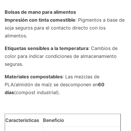
Bolsas de mano para alimentos
Impresión con tinta comestible
: Pigmentos a base de
soja seguros para el contacto directo con los
alimentos.
Etiquetas sensibles a la temperatura
: Cambios de
color para indicar condiciones de almacenamiento
seguras.
Materiales compostables
: Las mezclas de
PLA/almidón de maíz se descomponen en
60
días
(compost industrial).
Características
Beneficio