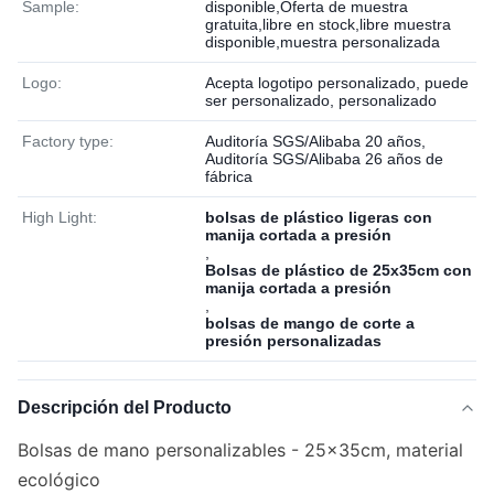
Sample:
disponible,Oferta de muestra
gratuita,libre en stock,libre muestra
disponible,muestra personalizada
Logo:
Acepta logotipo personalizado, puede
ser personalizado, personalizado
Factory type:
Auditoría SGS/Alibaba 20 años,
Auditoría SGS/Alibaba 26 años de
fábrica
High Light:
bolsas de plástico ligeras con
manija cortada a presión
,
Bolsas de plástico de 25x35cm con
manija cortada a presión
,
bolsas de mango de corte a
presión personalizadas
Descripción del Producto
Bolsas de mano personalizables - 25x35cm, material
ecológico