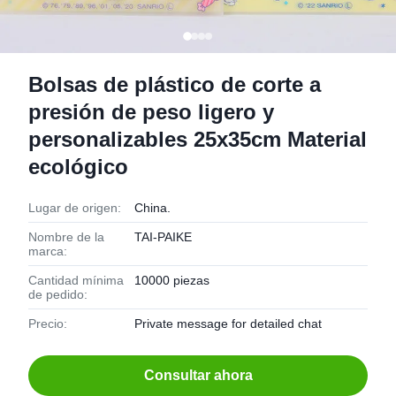
Bolsas de plástico de corte a
presión de peso ligero y
personalizables 25x35cm Material
ecológico
Lugar de origen:
China.
Nombre de la
TAI-PAIKE
marca:
Cantidad mínima
10000 piezas
de pedido:
Precio:
Private message for detailed chat
Consultar ahora