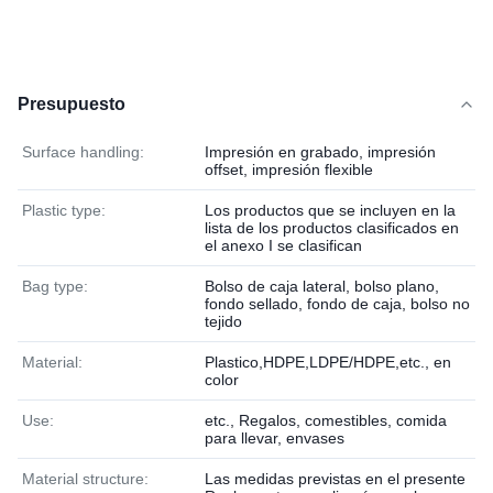
Presupuesto
Surface handling:
Impresión en grabado, impresión
offset, impresión flexible
Plastic type:
Los productos que se incluyen en la
lista de los productos clasificados en
el anexo I se clasifican
Bag type:
Bolso de caja lateral, bolso plano,
fondo sellado, fondo de caja, bolso no
tejido
Material:
Plastico,HDPE,LDPE/HDPE,etc., en
color
Use:
etc., Regalos, comestibles, comida
para llevar, envases
Material structure:
Las medidas previstas en el presente