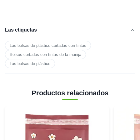
Las etiquetas
Las bolsas de plástico cortadas con tintas
Bolsos cortados con tintas de la manija
Las bolsas de plástico
Productos relacionados