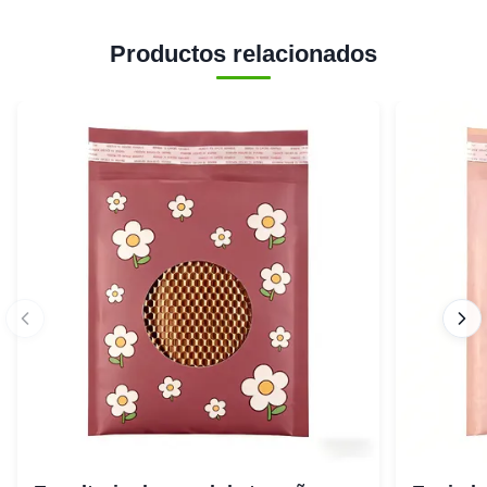
Productos relacionados