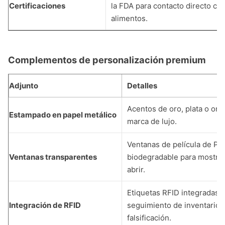
Certificaciones
la FDA para contacto directo co
alimentos.
Complementos de personalización premium
Adjunto
Detalles
Acentos de oro, plata o oro 
Estampado en papel metálico
marca de lujo.
Ventanas de película de PL
Ventanas transparentes
biodegradable para mostrar
abrir.
Etiquetas RFID integradas p
Integración de RFID
seguimiento de inventario y
falsificación.