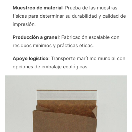
Muestreo de material
: Prueba de las muestras
físicas para determinar su durabilidad y calidad de
impresión.
Producción a granel
: Fabricación escalable con
residuos mínimos y prácticas éticas.
Apoyo logístico
: Transporte marítimo mundial con
opciones de embalaje ecológicas.