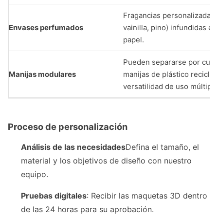
Fragancias personalizadas 
Envases perfumados
vainilla, pino) infundidas en
papel.
Pueden separarse por cuer
Manijas modulares
manijas de plástico recicla
versatilidad de uso múltiple
Proceso de personalización
Análisis de las necesidades
Defina el tamaño, el
material y los objetivos de diseño con nuestro
equipo.
Pruebas digitales
: Recibir las maquetas 3D dentro
de las 24 horas para su aprobación.