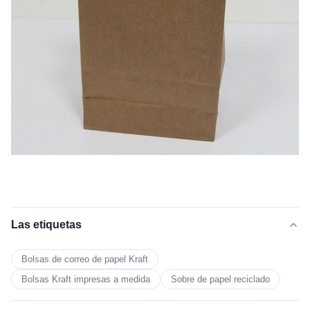
Las etiquetas
Bolsas de correo de papel Kraft
Bolsas Kraft impresas a medida
Sobre de papel reciclado