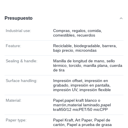
Presupuesto
Industrial use:
Compras, regalos, comida,
comestibles, recuerdos
Feature:
Reciclable, biodegradable, barrera,
bajo precio, microondas
Sealing & handle:
Manilla de longitud de mano, sello
térmico, torcido, manilla plana, cuerda
de tira
Surface handling:
Impresión offset, impresión en
grabado, impresión en pantalla,
impresión UV, impresión flexible
Material:
Papel,papel kraft blanco o
marrón,material laminado,papel
kraft50/12 micPET/50 micCPP
Paper type:
Papel Kraft, Art Paper, Papel de
cartón, Papel a prueba de grasa