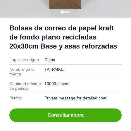
Bolsas de correo de papel kraft
de fondo plano recicladas
20x30cm Base y asas reforzadas
Lugar de origen:
China.
Nombre de la
TAI-PAIKE
marca:
Cantidad mínima
10000 piezas
de pedido:
Precio:
Private message for detailed chat
Consultar ahora